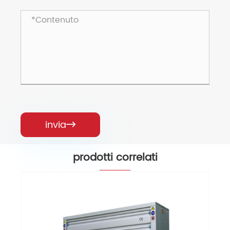
invia

prodotti correlati