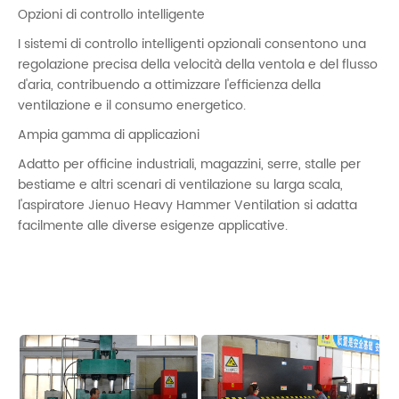
Opzioni di controllo intelligente
I sistemi di controllo intelligenti opzionali consentono una
regolazione precisa della velocità della ventola e del flusso
d'aria, contribuendo a ottimizzare l'efficienza della
ventilazione e il consumo energetico.
Ampia gamma di applicazioni
Adatto per officine industriali, magazzini, serre, stalle per
bestiame e altri scenari di ventilazione su larga scala,
l'aspiratore Jienuo Heavy Hammer Ventilation si adatta
facilmente alle diverse esigenze applicative.