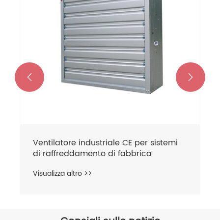


Ventilatore industriale CE per sistemi
di raffreddamento di fabbrica
Visualizza altro >>