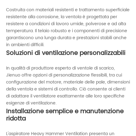
Costruita con materiali resistenti e trattamento superficiale
resistente alla corrosione, la ventola è progettata per
resistere a condizioni di lavoro umide, polverose e ad alta
temperatura. Il telaio robusto e i componenti di precisione
garantiscono una lunga durata e prestazioni stabili anche
in ambienti difficili.
Soluzioni di ventilazione personalizzabili
In qualità di produttore esperto di ventole di scarico,
Jienuo offre opzioni di personalizzazione flessibili, tra cui
configurazione del motore, materiale delle pale, dimensioni
della ventola e sistemi di controllo. Ciò consente ai clienti
di adattare il ventilatore esattamente alle loro specifiche
esigenze di ventilazione.
Installazione semplice e manutenzione
ridotta
L'aspiratore Heavy Hammer Ventilation presenta un