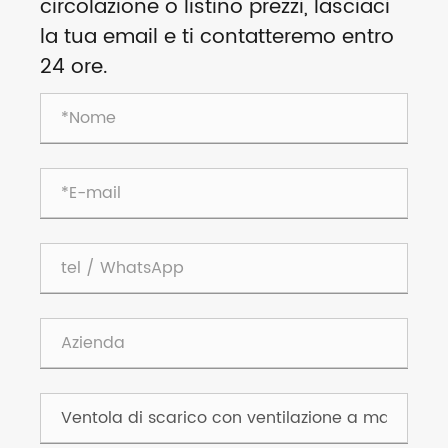
circolazione o listino prezzi, lasciaci
la tua email e ti contatteremo entro
24 ore.