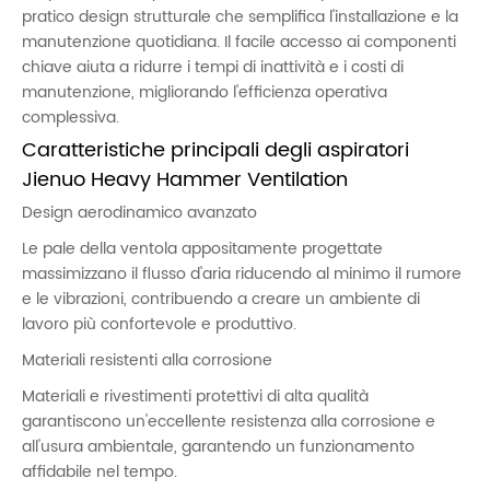
pratico design strutturale che semplifica l'installazione e la
manutenzione quotidiana. Il facile accesso ai componenti
chiave aiuta a ridurre i tempi di inattività e i costi di
manutenzione, migliorando l'efficienza operativa
complessiva.
Caratteristiche principali degli aspiratori
Jienuo Heavy Hammer Ventilation
Design aerodinamico avanzato
Le pale della ventola appositamente progettate
massimizzano il flusso d'aria riducendo al minimo il rumore
e le vibrazioni, contribuendo a creare un ambiente di
lavoro più confortevole e produttivo.
Materiali resistenti alla corrosione
Materiali e rivestimenti protettivi di alta qualità
garantiscono un'eccellente resistenza alla corrosione e
all'usura ambientale, garantendo un funzionamento
affidabile nel tempo.